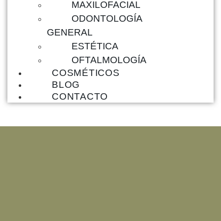
MAXILOFACIAL
ODONTOLOGÍA
GENERAL
ESTÉTICA
OFTALMOLOGÍA
COSMÉTICOS
BLOG
CONTACTO