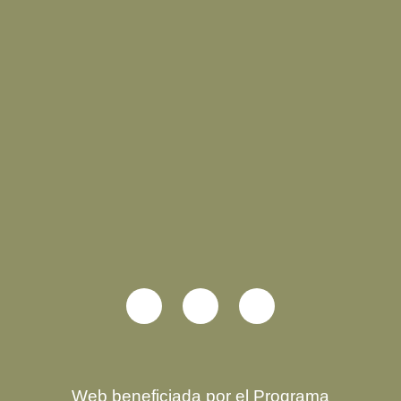
Web beneficiada por el Programa