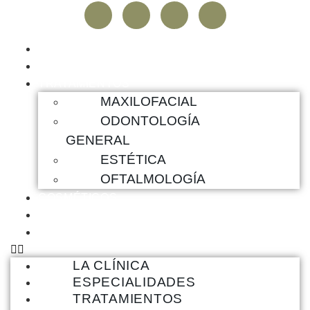
LA CLÍNICA
ESPECIALIDADES
TRATAMIENTOS
MAXILOFACIAL
ODONTOLOGÍA
GENERAL
ESTÉTICA
OFTALMOLOGÍA
COSMÉTICOS
BLOG
CONTACTO
LA CLÍNICA
ESPECIALIDADES
TRATAMIENTOS