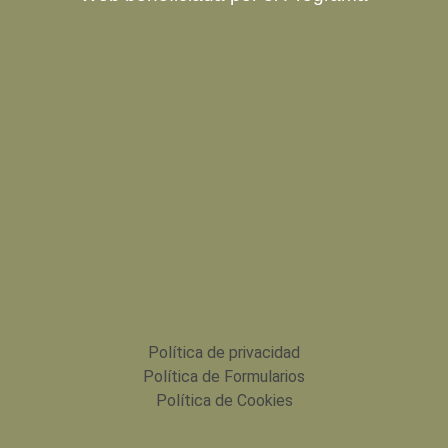
Política de privacidad
Política de Formularios
Política de Cookies