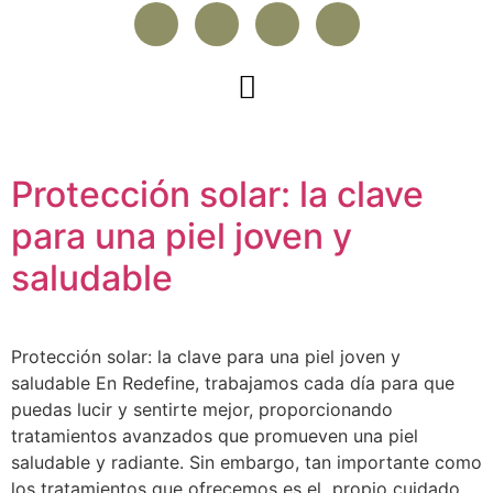
Protección solar: la clave
para una piel joven y
saludable
Protección solar: la clave para una piel joven y
saludable En Redefine, trabajamos cada día para que
puedas lucir y sentirte mejor, proporcionando
tratamientos avanzados que promueven una piel
saludable y radiante. Sin embargo, tan importante como
los tratamientos que ofrecemos es el propio cuidado