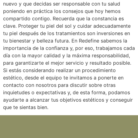
nuevo y que decidas ser responsable con tu salud
poniendo en práctica los consejos que hoy hemos
compartido contigo. Recuerda que la constancia es
clave. Proteger tu piel del sol y cuidar adecuadamente
tu piel después de los tratamientos son inversiones en
tu bienestar y belleza futura. En Redefine sabemos la
importancia de la confianza y, por eso, trabajamos cada
día con la mayor calidad y la máxima responsabilidad,
para garantizarte el mejor servicio y resultado posible.
Si estás considerando realizar un procedimiento
estético, desde el equipo te invitamos a ponerte en
contacto con nosotros para discutir sobre otras
inquietudes o expectativas y, de esta forma, podamos
ayudarte a alcanzar tus objetivos estéticos y conseguir
que te sientas bien.