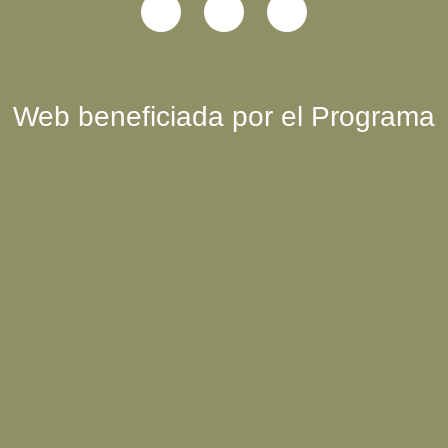
Web beneficiada por el Programa