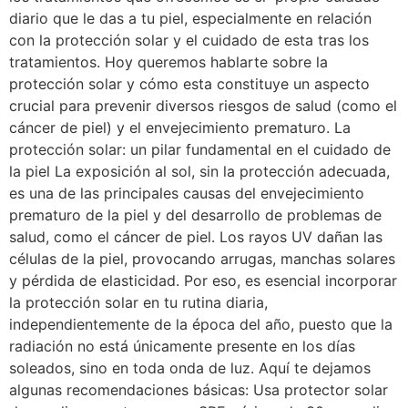
diario que le das a tu piel, especialmente en relación
con la protección solar y el cuidado de esta tras los
tratamientos. Hoy queremos hablarte sobre la
protección solar y cómo esta constituye un aspecto
crucial para prevenir diversos riesgos de salud (como el
cáncer de piel) y el envejecimiento prematuro. La
protección solar: un pilar fundamental en el cuidado de
la piel La exposición al sol, sin la protección adecuada,
es una de las principales causas del envejecimiento
prematuro de la piel y del desarrollo de problemas de
salud, como el cáncer de piel. Los rayos UV dañan las
células de la piel, provocando arrugas, manchas solares
y pérdida de elasticidad. Por eso, es esencial incorporar
la protección solar en tu rutina diaria,
independientemente de la época del año, puesto que la
radiación no está únicamente presente en los días
soleados, sino en toda onda de luz. Aquí te dejamos
algunas recomendaciones básicas: Usa protector solar