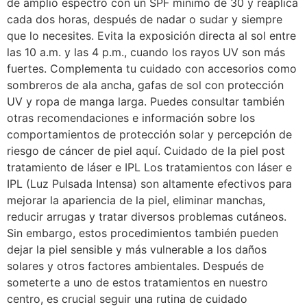
de amplio espectro con un SPF mínimo de 30 y reaplica
cada dos horas, después de nadar o sudar y siempre
que lo necesites. Evita la exposición directa al sol entre
las 10 a.m. y las 4 p.m., cuando los rayos UV son más
fuertes. Complementa tu cuidado con accesorios como
sombreros de ala ancha, gafas de sol con protección
UV y ropa de manga larga. Puedes consultar también
otras recomendaciones e información sobre los
comportamientos de protección solar y percepción de
riesgo de cáncer de piel aquí. Cuidado de la piel post
tratamiento de láser e IPL Los tratamientos con láser e
IPL (Luz Pulsada Intensa) son altamente efectivos para
mejorar la apariencia de la piel, eliminar manchas,
reducir arrugas y tratar diversos problemas cutáneos.
Sin embargo, estos procedimientos también pueden
dejar la piel sensible y más vulnerable a los daños
solares y otros factores ambientales. Después de
someterte a uno de estos tratamientos en nuestro
centro, es crucial seguir una rutina de cuidado