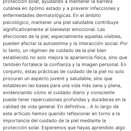
protección solar, ayudando a mantener la barrera
cutánea en óptimo estado y a prevenir infecciones y
enfermedades dermatológicas. En el ámbito
psicológico, mantener una piel saludable contribuye
significativamente al bienestar emocional. Las
afecciones de la piel, especialmente aquellas visibles,
pueden afectar la autoestima y la interacción social. Por
lo tanto, un régimen de cuidado de la piel bien
establecido no solo mejora la apariencia física, sino que
también fortalece la confianza y la imagen personal. En
conjunto, estas prácticas de cuidado de la piel no solo
procuran un aspecto juvenil y saludable, sino que
establecen las bases para una vida más sana y plena,
evidenciando cómo el cuidado diario y consciente
puede tener repercusiones profundas y duraderas en la
calidad de vida general. En definitiva… A lo largo de
este artículo hemos querido reflexionar en torno a la
importancia del cuidado de la piel mediante la
protección solar. Esperemos que hayas aprendido algo