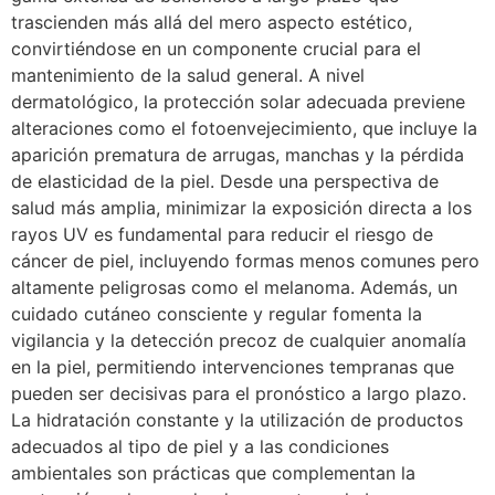
trascienden más allá del mero aspecto estético,
convirtiéndose en un componente crucial para el
mantenimiento de la salud general. A nivel
dermatológico, la protección solar adecuada previene
alteraciones como el fotoenvejecimiento, que incluye la
aparición prematura de arrugas, manchas y la pérdida
de elasticidad de la piel. Desde una perspectiva de
salud más amplia, minimizar la exposición directa a los
rayos UV es fundamental para reducir el riesgo de
cáncer de piel, incluyendo formas menos comunes pero
altamente peligrosas como el melanoma. Además, un
cuidado cutáneo consciente y regular fomenta la
vigilancia y la detección precoz de cualquier anomalía
en la piel, permitiendo intervenciones tempranas que
pueden ser decisivas para el pronóstico a largo plazo.
La hidratación constante y la utilización de productos
adecuados al tipo de piel y a las condiciones
ambientales son prácticas que complementan la