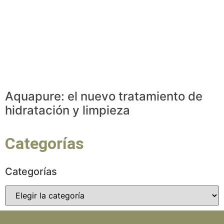
Aquapure: el nuevo tratamiento de
hidratación y limpieza
Categorías
Categorías