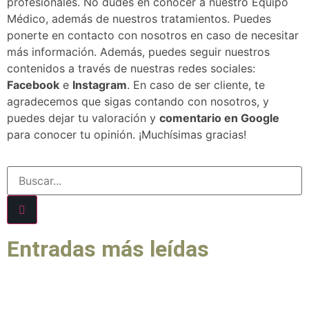
profesionales. No dudes en conocer a nuestro Equipo
Médico, además de nuestros tratamientos. Puedes
ponerte en contacto con nosotros en caso de necesitar
más información. Además, puedes seguir nuestros
contenidos a través de nuestras redes sociales:
Facebook
e
Instagram
. En caso de ser cliente, te
agradecemos que sigas contando con nosotros, y
puedes dejar tu valoración y
comentario en Google
para conocer tu opinión. ¡Muchísimas gracias!
Entradas más leídas