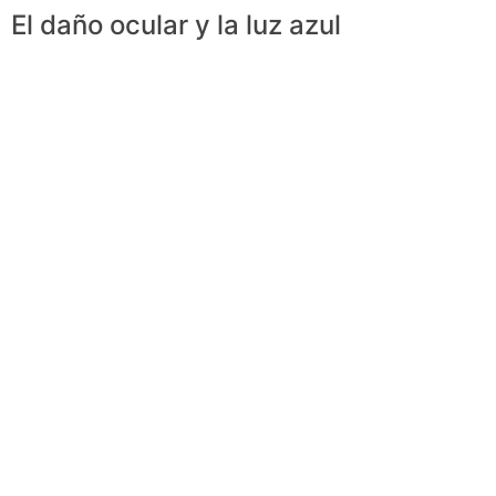
El daño ocular y la luz azul