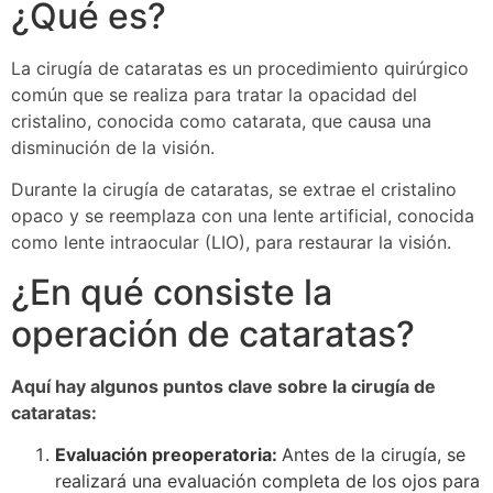
¿Qué es?
La cirugía de cataratas es un procedimiento quirúrgico
común que se realiza para tratar la opacidad del
cristalino, conocida como catarata, que causa una
disminución de la visión.
Durante la cirugía de cataratas, se extrae el cristalino
opaco y se reemplaza con una lente artificial, conocida
como lente intraocular (LIO), para restaurar la visión.
¿En qué consiste la
operación de cataratas?
Aquí hay algunos puntos clave sobre la cirugía de
cataratas:
Evaluación preoperatoria:
Antes de la cirugía, se
realizará una evaluación completa de los ojos para