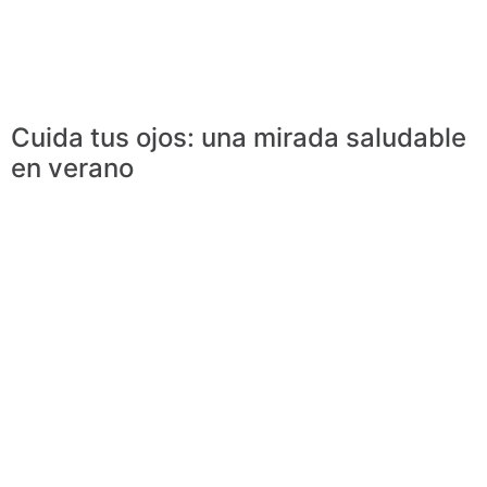
Cuida tus ojos: una mirada saludable
en verano