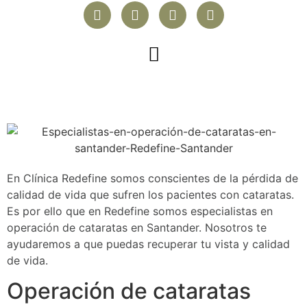
En Clínica Redefine somos conscientes de la pérdida de
calidad de vida que sufren los pacientes con cataratas.
Es por ello que en Redefine somos especialistas en
operación de cataratas en Santander. Nosotros te
ayudaremos a que puedas recuperar tu vista y calidad
de vida.
Operación de cataratas