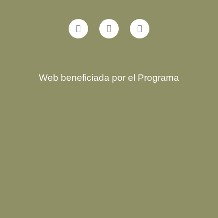
Web beneficiada por el Programa