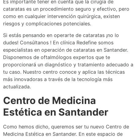
Es importante tener en cuenta que la cirugía de
cataratas es un procedimiento seguro y efectivo, pero
como en cualquier intervención quirúrgica, existen
riesgos y complicaciones potenciales.
Si estás pensando en operarte de cataratas ¡no lo
dudes!
Consúltanos
! En clínica Redefine somos
especialistas en operación de cataratas en Santander.
Disponemos de oftalmólogos expertos que te
proporcionará un diagnóstico y tratamiento adecuado a
tu caso. Nuestro centro conoce y aplica las técnicas
más innovadoras a través de la tecnología más
actualizada.
Centro de Medicina
Estética en Santander
Como hemos dicho, queremos ser tu nuevo Centro de
Medicina Estética en Santander. En este espacio de