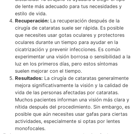
de lente más adecuado para tus necesidades y
estilo de vida.
Recuperación:
La recuperación después de la
cirugía de cataratas suele ser rápida. Es posible
que necesites usar gotas oculares y protectores
oculares durante un tiempo para ayudar en la
cicatrización y prevenir infecciones. Es común
experimentar una visión borrosa o sensibilidad a la
luz en los primeros días, pero estos síntomas
suelen mejorar con el tiempo.
Resultados:
La cirugía de cataratas generalmente
mejora significativamente la visión y la calidad de
vida de las personas afectadas por cataratas.
Muchos pacientes informan una visión más clara y
nítida después del procedimiento. Sin embargo, es
posible que aún necesites usar gafas para ciertas
actividades, especialmente si optas por lentes
monofocales.