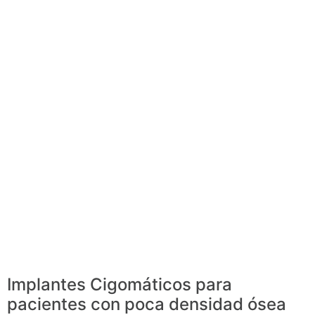
Implantes Cigomáticos para
pacientes con poca densidad ósea