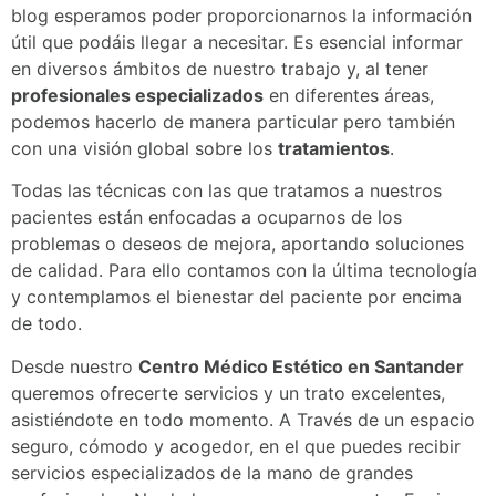
blog esperamos poder proporcionarnos la información
útil que podáis llegar a necesitar. Es esencial informar
en diversos ámbitos de nuestro trabajo y, al tener
profesionales especializados
en diferentes áreas,
podemos hacerlo de manera particular pero también
con una visión global sobre los
tratamientos
.
Todas las técnicas con las que tratamos a nuestros
pacientes están enfocadas a ocuparnos de los
problemas o deseos de mejora, aportando soluciones
de calidad. Para ello contamos con la última tecnología
y contemplamos el bienestar del paciente por encima
de todo.
Desde nuestro
Centro Médico Estético en Santander
queremos ofrecerte servicios y un trato excelentes,
asistiéndote en todo momento. A Través de un espacio
seguro, cómodo y acogedor, en el que puedes recibir
servicios especializados de la mano de grandes