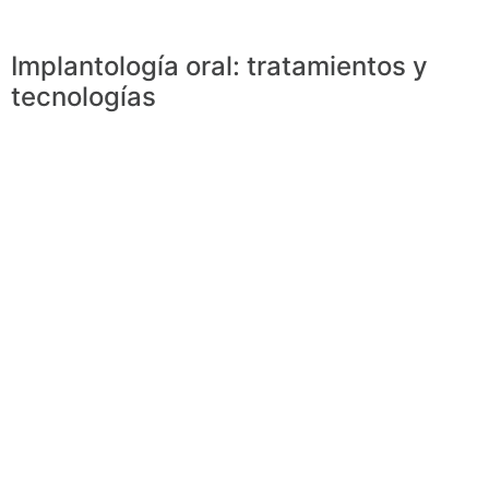
Implantología oral: tratamientos y
tecnologías